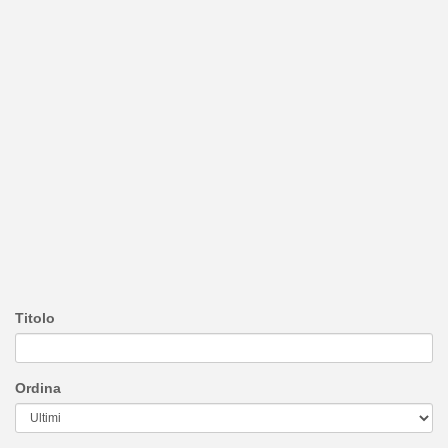
Titolo
Ordina