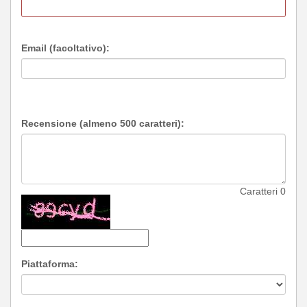
Email (facoltativo):
Recensione (almeno 500 caratteri):
Caratteri
0
Piattaforma: