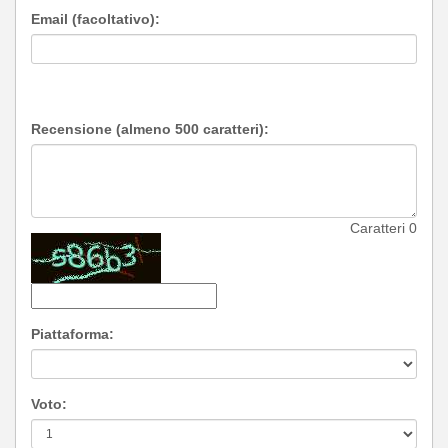
Email (facoltativo):
Recensione (almeno 500 caratteri):
Caratteri
0
Piattaforma:
Voto: