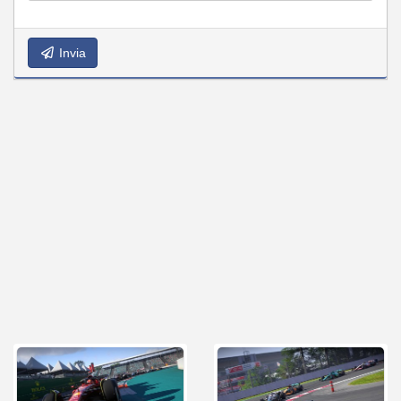
Invia