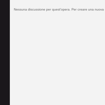
Nessuna discussione per quest'opera. Per creare una nuova 