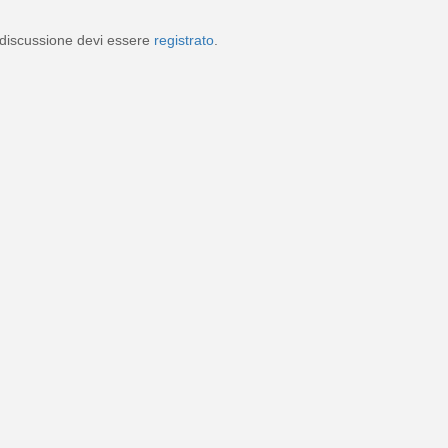
discussione devi essere
registrato
.