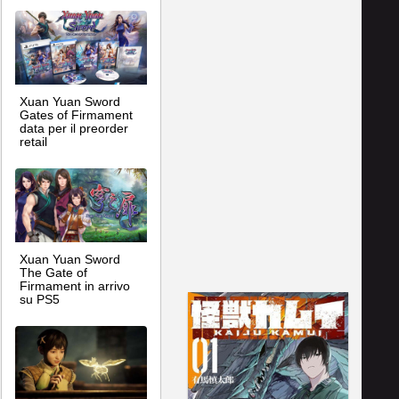
Xuan Yuan Sword
Gates of Firmament
data per il preorder
retail
Xuan Yuan Sword
The Gate of
Firmament in arrivo
su PS5