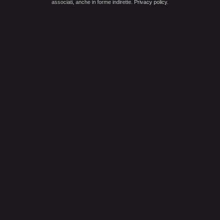
associati, anche in forme indirette.
Privacy policy
.