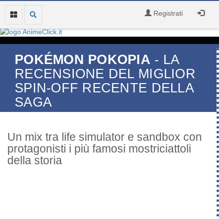
Registrati
POKÉMON POKOPIA
- LA
RECENSIONE DEL MIGLIOR
SPIN-OFF RECENTE DELLA
SAGA
Un mix tra life simulator e sandbox con
protagonisti i più famosi mostriciattoli
della storia