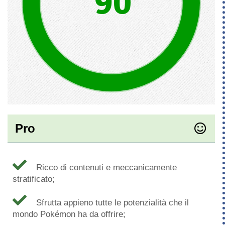
90
Pro
Ricco di contenuti e meccanicamente
stratificato;
Sfrutta appieno tutte le potenzialità che il
mondo Pokémon ha da offrire;