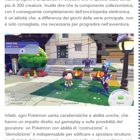
più di 300 creature. Inutile dire che la componente collezionistica,
con il conseguente completamento dell’enciclopedia elettronica,
è un’attività che, a differenza dei giochi della serie principale, non
è solo consigliata, ma necessaria per progredire nell’avventura.
Infatti, ogni Pokémon vanta caratteristiche e abilità uniche, che
hanno un impatto diretto sul gameplay e sulle possibilità del
giocatore: un Pokémon con abilità di “costruzione” o
“demolizione” è indispensabile per edificare o spostare strutture;