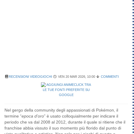
RECENSIONI VIDEOGIOCHI
VEN 20 MAR 2026, 10:00
COMMENTI
Nel gergo della community degli appassionati di Pokémon, il
termine “
epoca d’oro
” è usato colloquialmente per indicare il
periodo che va dal 2008 al 2012, durante il quale si ritiene che il
franchise abbia vissuto il suo momento più florido dal punto di