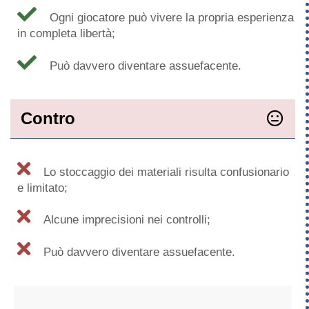
Ogni giocatore può vivere la propria esperienza
in completa libertà;
Può davvero diventare assuefacente.
Contro
Lo stoccaggio dei materiali risulta confusionario
e limitato;
Alcune imprecisioni nei controlli;
Può davvero diventare assuefacente.