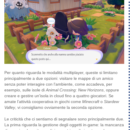
Per quanto riguarda le modalità multiplayer, queste si limitano
principalmente a due opzioni: visitare le mappe di un amico
senza poter interagire con l'ambiente, come accadeva, per
esempio, sulle isole di
Animal Crossing: New Horizons
, oppure
creare e gestire un'isola in cloud fino a quattro giocatori. Se
amate l’attività cooperativa in giochi come
Minecraft
o
Stardew
Valley
, vi consigliamo ovviamente la seconda opzione.
Le criticità che ci sentiamo di segnalare sono principalmente due.
La prima riguarda la gestione degli oggetti in-game: la mancanza