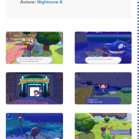
Autore:
Nightcore-X