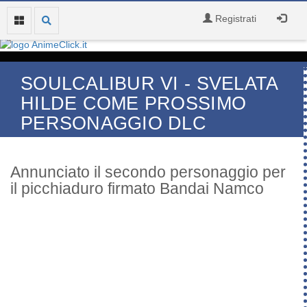
Registrati
SOULCALIBUR VI - SVELATA
HILDE COME PROSSIMO
PERSONAGGIO DLC
Annunciato il secondo personaggio per
il picchiaduro firmato Bandai Namco