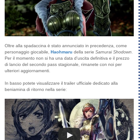
Oltre alla spadaccina è stato annunciato in precedenza, come
personaggio giocabile,
Haohmaru
della serie
Samurai Shodown
.
Per il momento non si ha una data d'uscita definitiva e il prezzo
di lancio del secondo pass stagionale, rimanete con noi per
ulteriori aggiornamenti.
In basso potete visualizzare il trailer ufficiale dedicato alla
beniamina di ritorno nella serie: