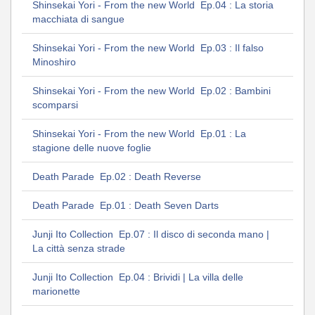
Shinsekai Yori - From the new World Ep.04 : La storia
macchiata di sangue
Shinsekai Yori - From the new World Ep.03 : Il falso
Minoshiro
Shinsekai Yori - From the new World Ep.02 : Bambini
scomparsi
Shinsekai Yori - From the new World Ep.01 : La
stagione delle nuove foglie
Death Parade Ep.02 : Death Reverse
Death Parade Ep.01 : Death Seven Darts
Junji Ito Collection Ep.07 : Il disco di seconda mano |
La città senza strade
Junji Ito Collection Ep.04 : Brividi | La villa delle
marionette