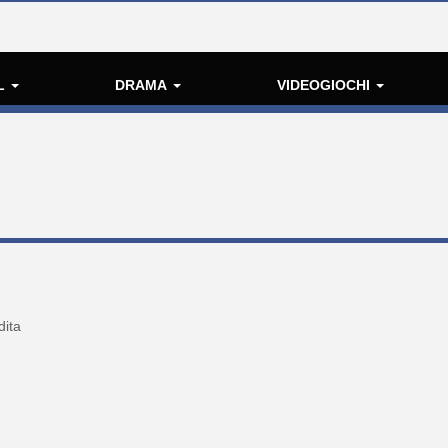
L
DRAMA
VIDEOGIOCHI
dita