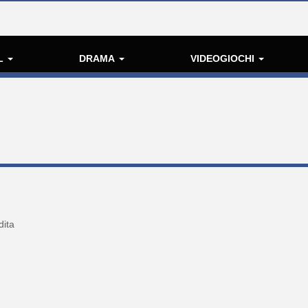
L
DRAMA
VIDEOGIOCHI
dita