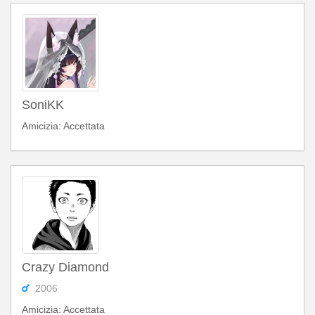
SoniKK
Amicizia: Accettata
Crazy Diamond
2006
Amicizia: Accettata