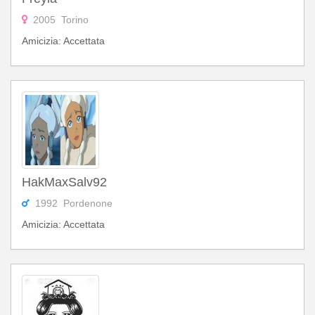
2005 Torino
Amicizia: Accettata
HakMaxSalv92
1992 Pordenone
Amicizia: Accettata