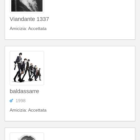
Viandante 1337
Amicizia: Accettata
baldassarre
1998
Amicizia: Accettata