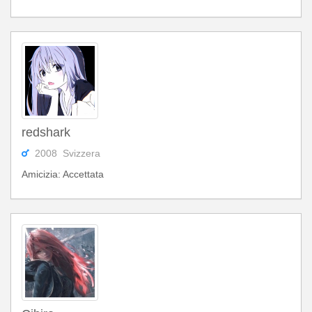
redshark
2008 Svizzera
Amicizia: Accettata