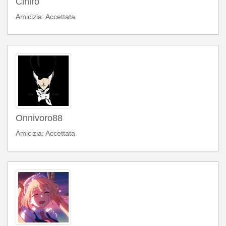
Cihiro
Amicizia: Accettata
Onnivoro88
Amicizia: Accettata