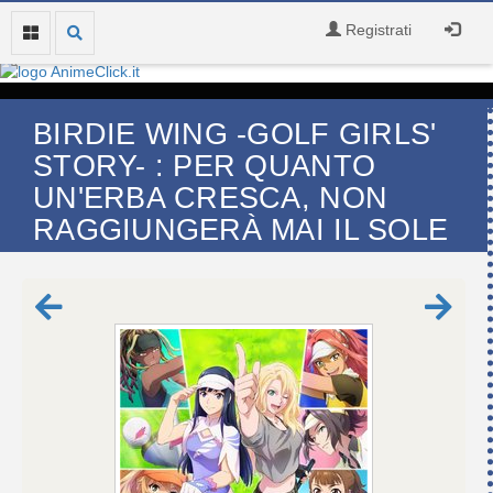
Registrati
BIRDIE WING -GOLF GIRLS'
STORY- : PER QUANTO
UN'ERBA CRESCA, NON
RAGGIUNGERÀ MAI IL SOLE