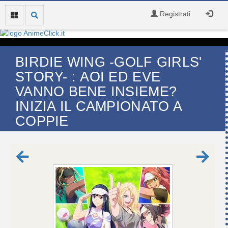
Registrati
BIRDIE WING -GOLF GIRLS'
STORY- : AOI ED EVE
VANNO BENE INSIEME?
INIZIA IL CAMPIONATO A
COPPIE