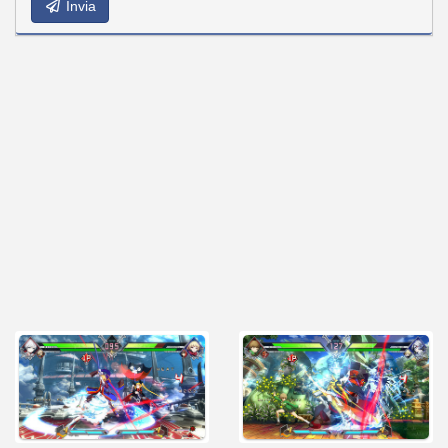
Invia