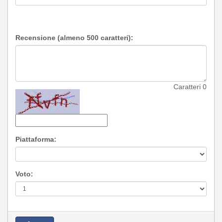
Recensione (almeno 500 caratteri):
Caratteri
0
Piattaforma:
Voto: