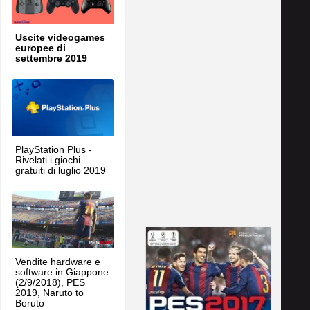
Uscite videogames
europee di
settembre 2019
PlayStation Plus -
Rivelati i giochi
gratuiti di luglio 2019
Vendite hardware e
software in Giappone
(2/9/2018), PES
2019, Naruto to
Boruto