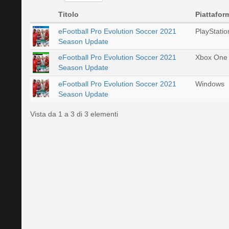
Titolo
Piattafor
eFootball Pro Evolution Soccer 2021
PlayStatio
Season Update
eFootball Pro Evolution Soccer 2021
Xbox One
Season Update
eFootball Pro Evolution Soccer 2021
Windows
Season Update
Vista da 1 a 3 di 3 elementi