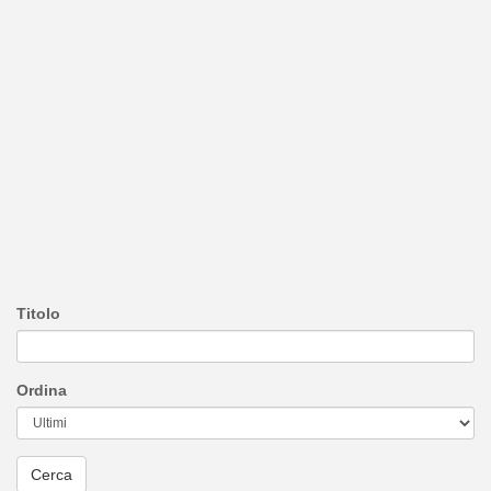
Titolo
Ordina