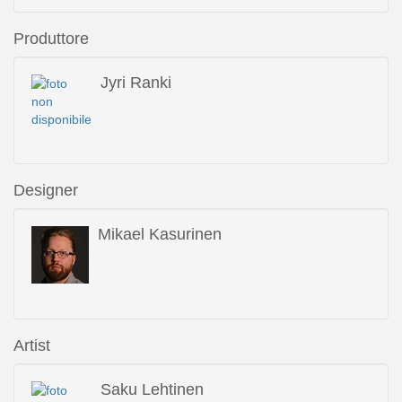
Produttore
Jyri Ranki
Designer
Mikael Kasurinen
Artist
Saku Lehtinen