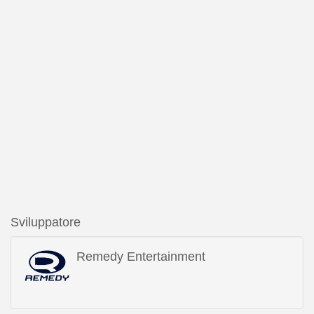
Sviluppatore
Remedy Entertainment