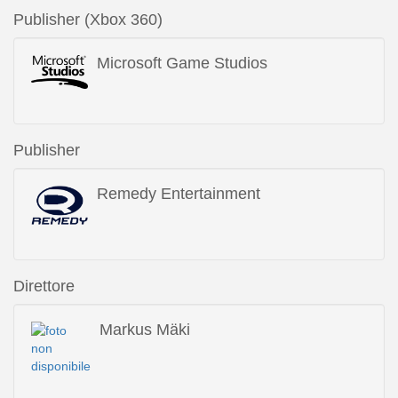
Publisher (Xbox 360)
Microsoft Game Studios
Publisher
Remedy Entertainment
Direttore
Markus Mäki