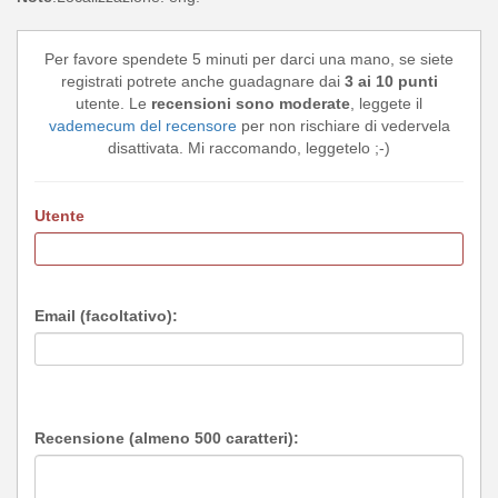
Per favore spendete 5 minuti per darci una mano, se siete
registrati potrete anche guadagnare dai
3 ai 10 punti
utente. Le
recensioni sono moderate
, leggete il
vademecum del recensore
per non rischiare di vedervela
disattivata. Mi raccomando, leggetelo ;-)
Utente
Email (facoltativo):
Recensione (almeno 500 caratteri):