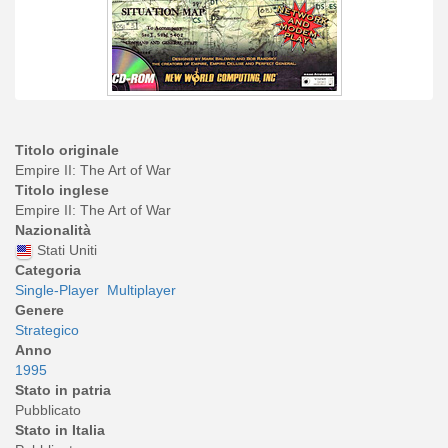
Titolo originale
Empire II: The Art of War
Titolo inglese
Empire II: The Art of War
Nazionalità
Stati Uniti
Categoria
Single-Player
Multiplayer
Genere
Strategico
Anno
1995
Stato in patria
Pubblicato
Stato in Italia