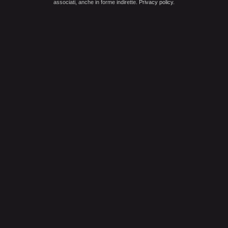
associati, anche in forme indirette.
Privacy policy
.