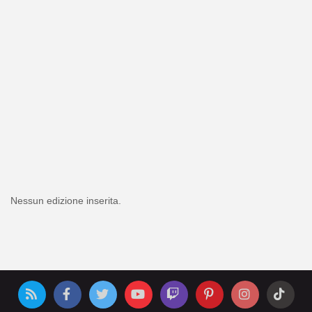
Nessun edizione inserita.