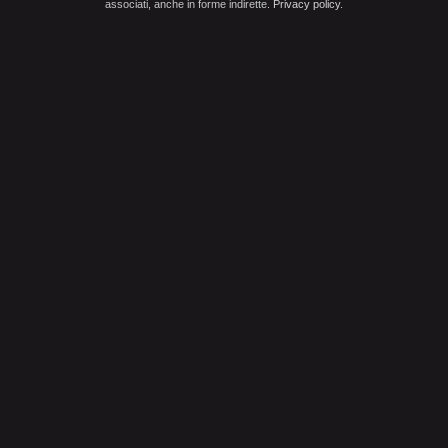
associati, anche in forme indirette.
Privacy policy
.