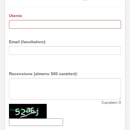
Utente
Email (facoltativo):
Recensione (almeno 500 caratteri):
Caratteri
0