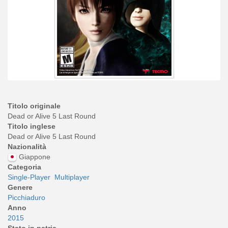
Titolo originale
Dead or Alive 5 Last Round
Titolo inglese
Dead or Alive 5 Last Round
Nazionalità
Giappone
Categoria
Single-Player
Multiplayer
Genere
Picchiaduro
Anno
2015