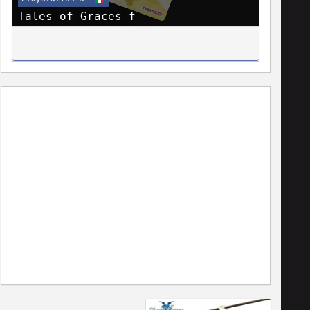
Tales of Graces f