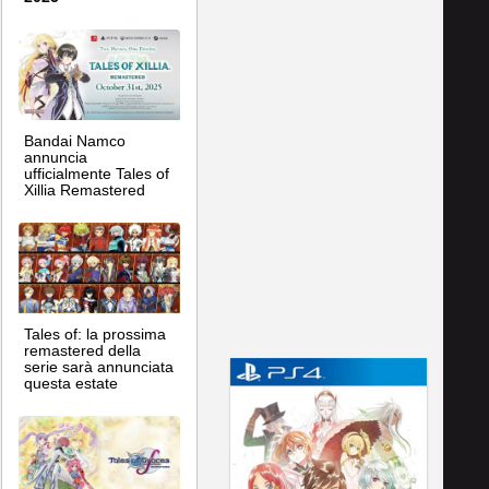
Bandai Namco
annuncia
ufficialmente Tales of
Xillia Remastered
Tales of: la prossima
remastered della
serie sarà annunciata
questa estate