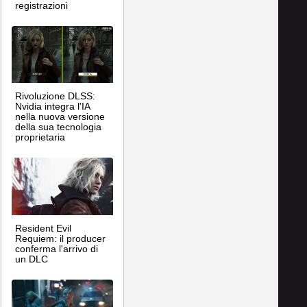
registrazioni
Rivoluzione DLSS:
Nvidia integra l'IA
nella nuova versione
della sua tecnologia
proprietaria
Resident Evil
Requiem: il producer
conferma l'arrivo di
un DLC