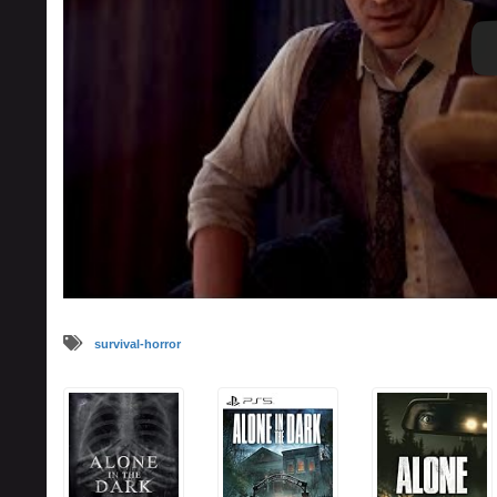
survival-horror