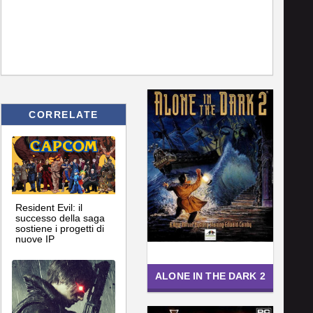
CORRELATE
Resident Evil: il
successo della saga
sostiene i progetti di
nuove IP
ALONE IN THE DARK 2