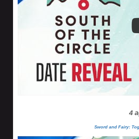
4 
Sword and Fairy: Tog