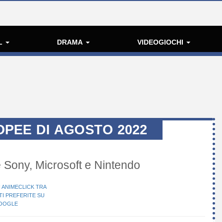
L
DRAMA
VIDEOGIOCHI
PEE DI AGOSTO 2022
le Sony, Microsoft e Nintendo