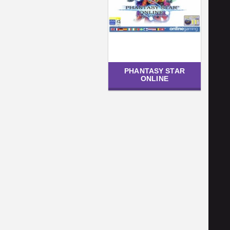
PHANTASY STAR
ONLINE