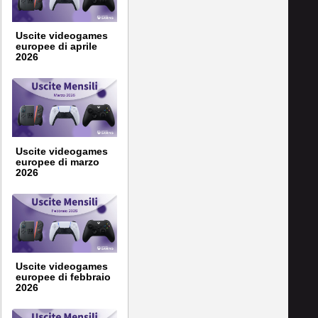
Uscite videogames
europee di aprile
2026
Uscite videogames
europee di marzo
2026
Uscite videogames
europee di febbraio
2026