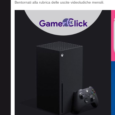
Bentornati alla rubrica delle uscite videoludiche mensili.