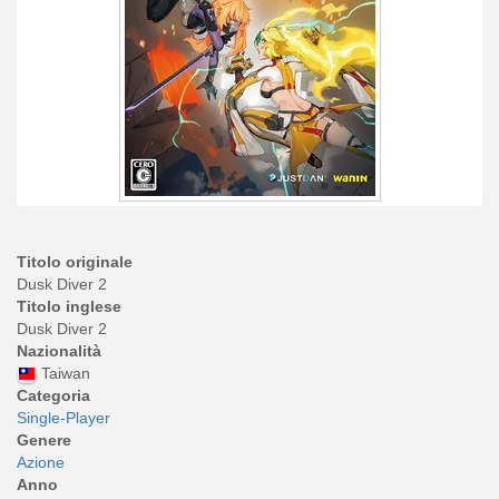
Titolo originale
Dusk Diver 2
Titolo inglese
Dusk Diver 2
Nazionalità
Taiwan
Categoria
Single-Player
Genere
Azione
Anno