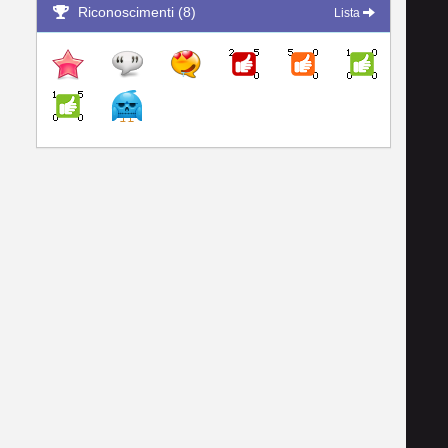
Riconoscimenti (8)
Lista