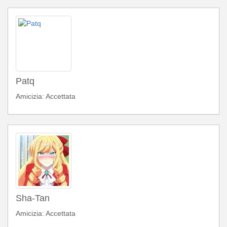
Patq
Amicizia: Accettata
Sha-Tan
Amicizia: Accettata