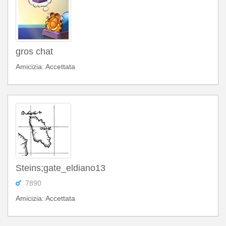
gros chat
Amicizia: Accettata
Steins;gate_eldiano13
7890
Amicizia: Accettata