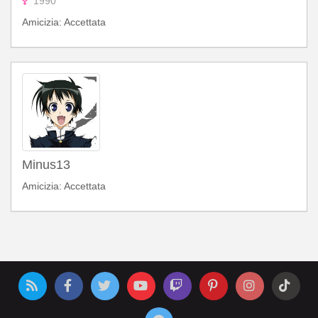
1990
Amicizia: Accettata
Minus13
Amicizia: Accettata