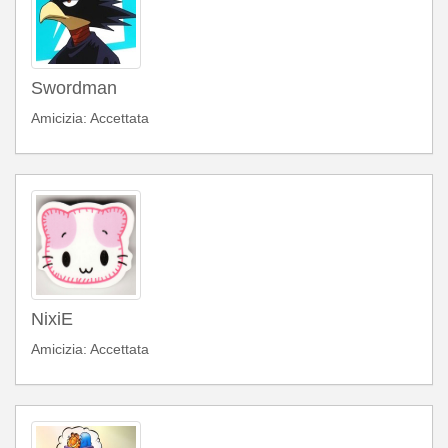
Swordman
Amicizia: Accettata
NixiE
Amicizia: Accettata