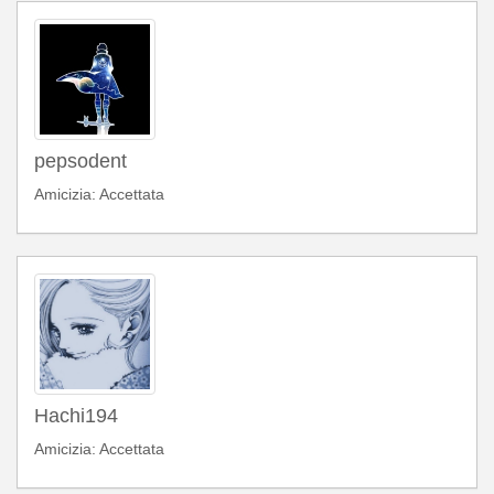
pepsodent
Amicizia: Accettata
Hachi194
Amicizia: Accettata