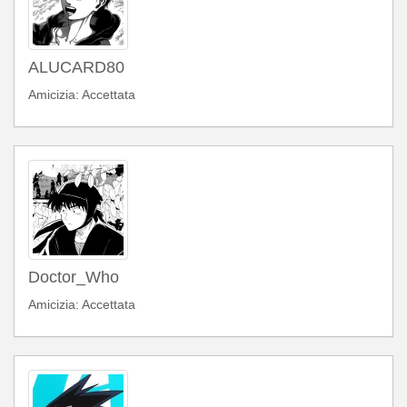
ALUCARD80
Amicizia: Accettata
Doctor_Who
Amicizia: Accettata