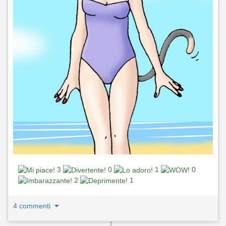
3
0
1
0
2
1
4 commenti