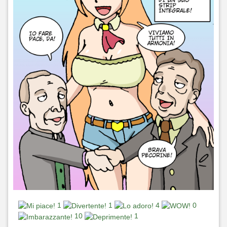
1
1
4
0
10
1