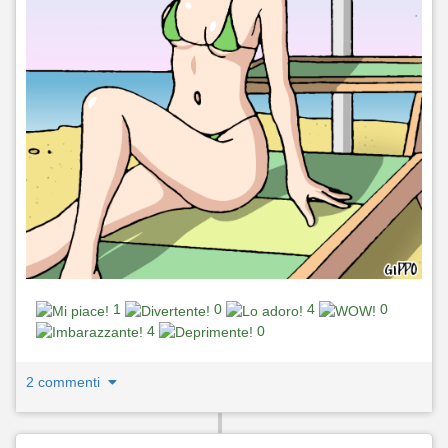
1
0
4
0
4
0
2 commenti