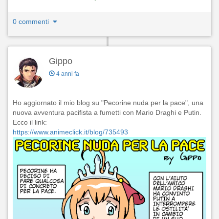
0 commenti
Gippo
4 anni fa
Ho aggiornato il mio blog su "Pecorine nuda per la pace", una
nuova avventura pacifista a fumetti con Mario Draghi e Putin.
Ecco il link:
https://www.animeclick.it/blog/735493