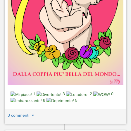
1
3
2
0
8
5
3 commenti