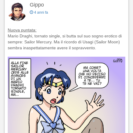
Gippo
4 anni fa
Nuova puntata:
Mario Draghi, tornato single, si butta sul suo sogno erotico di
sempre: Sailor Mercury. Ma il ricordo di Usagi (Sailor Moon)
sembra inaspettatamente avere il sopravvento.