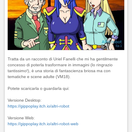
Tratta da un racconto di Uriel Fanelli che mi ha gentilmente
concesso di poterla trasformare in immagini (lo ringrazio
tantissimo!), è una storia di fantascienza briosa ma con
tematiche e scene adulte (VM18).
Potete scaricarla o guardarla qui:
Versione Desktop:
https://gippoplay.itch.io/altri-robot
Versione Web:
https://gippoplay.itch.io/altri-robot-web