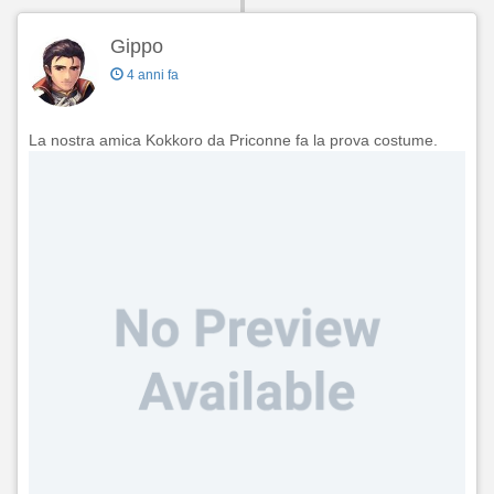
Gippo
4 anni fa
La nostra amica Kokkoro da Priconne fa la prova costume.