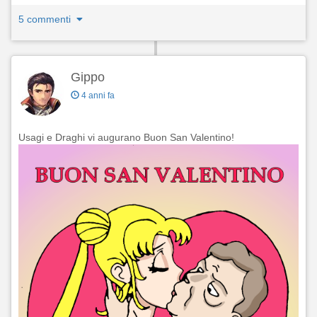
5 commenti
Gippo
4 anni fa
Usagi e Draghi vi augurano Buon San Valentino!