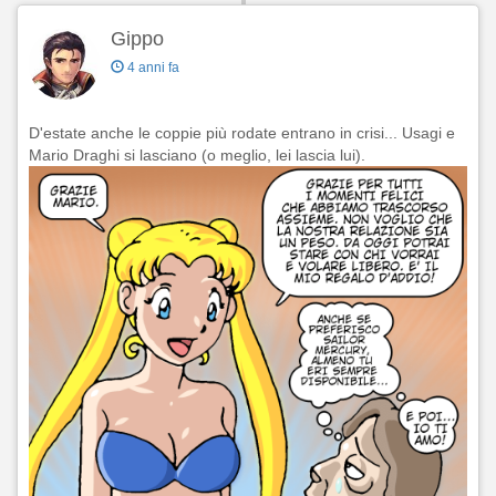
Gippo
4 anni fa
D'estate anche le coppie più rodate entrano in crisi... Usagi e
Mario Draghi si lasciano (o meglio, lei lascia lui).