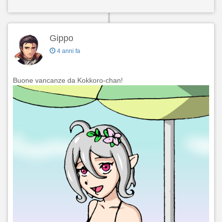
Gippo
4 anni fa
Buone vancanze da Kokkoro-chan!