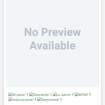
3
1
2
0
4
2