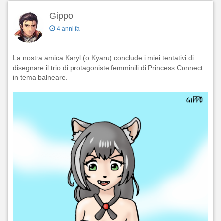
Gippo
4 anni fa
La nostra amica Karyl (o Kyaru) conclude i miei tentativi di
disegnare il trio di protagoniste femminili di Princess Connect
in tema balneare.