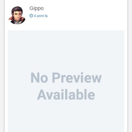
Gippo
4 anni fa