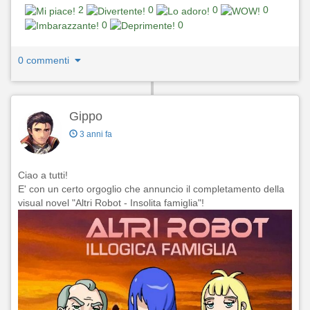
2
0
0
0
0
0
0 commenti
Gippo
3 anni fa
Ciao a tutti!
E' con un certo orgoglio che annuncio il completamento della
visual novel "Altri Robot - Insolita famiglia"!