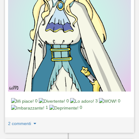
0
0
3
0
1
0
2 commenti