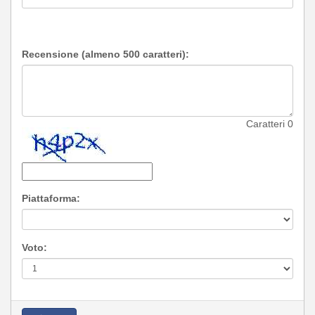
Recensione (almeno 500 caratteri):
Caratteri
0
Piattaforma:
Voto: