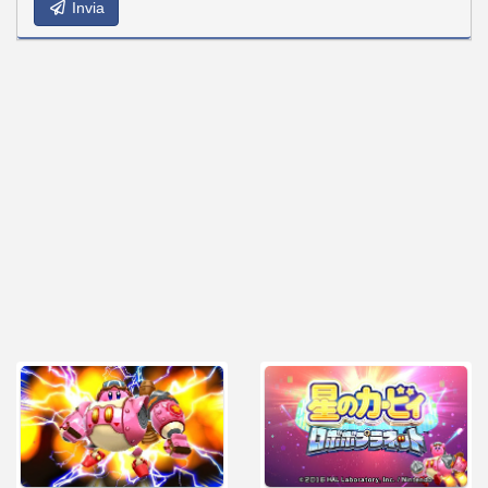
Invia