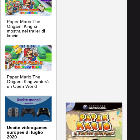
Paper Mario The
Origami King si
mostra nel trailer di
lancio
Paper Mario The
Origami King vanterà
un Open World
Uscite videogames
europee di luglio
2020