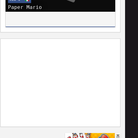
Paper Mario