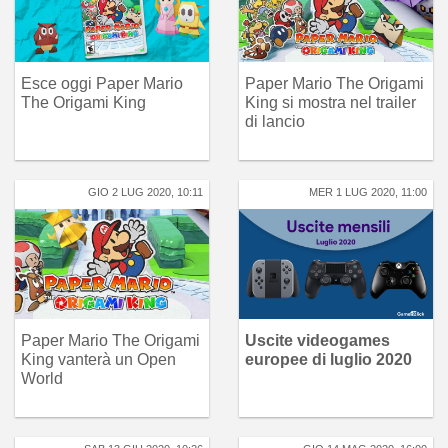
Esce oggi Paper Mario
Paper Mario The Origami
The Origami King
King si mostra nel trailer
di lancio
GIO 2 LUG 2020, 10:11
MER 1 LUG 2020, 11:00
Paper Mario The Origami
Uscite videogames
King vanterà un Open
europee di luglio 2020
World