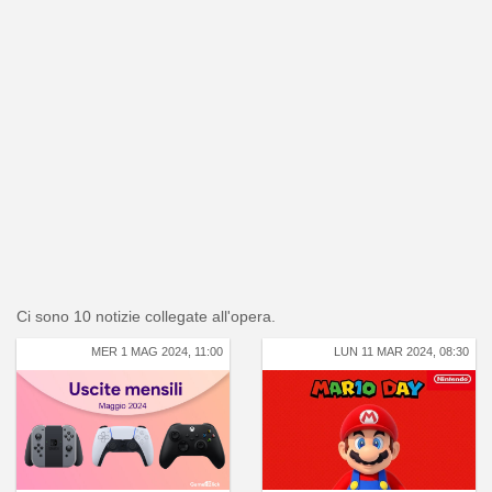
Ci sono 10 notizie collegate all'opera.
MER 1 MAG 2024, 11:00
LUN 11 MAR 2024, 08:30