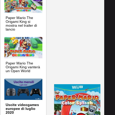
Paper Mario The
Origami King si
mostra nel trailer di
lancio
Paper Mario The
Origami King vanterà
un Open World
Uscite videogames
europee di luglio
2020