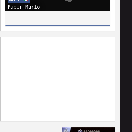
Paper Mario