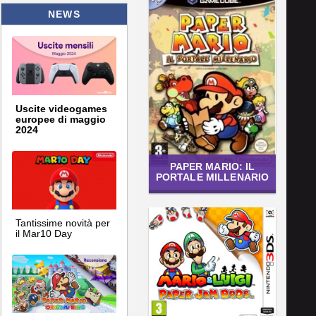
NEWS
Uscite videogames
europee di maggio
2024
PAPER MARIO: IL
PORTALE MILLENARIO
Tantissime novità per
il Mar10 Day