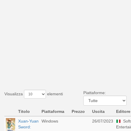
Piattaforme:
Visualizza
elementi
Titolo
Piattaforma
Prezzo
Uscita
Editore
Xuan-Yuan
Windows
26/07/2023
Soft
Sword:
Enterta