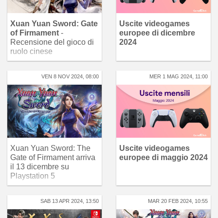
Xuan Yuan Sword: Gate
Uscite videogames
of Firmament
-
europee di dicembre
Recensione del gioco di
2024
ruolo cinese
VEN 8 NOV 2024, 08:00
MER 1 MAG 2024, 11:00
Xuan Yuan Sword: The
Uscite videogames
Gate of Firmament arriva
europee di maggio 2024
il 13 dicembre su
Playstation 5
SAB 13 APR 2024, 13:50
MAR 20 FEB 2024, 10:55