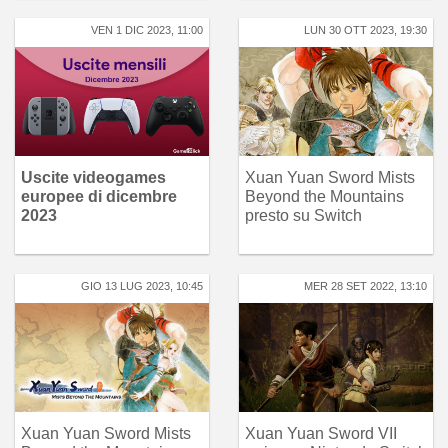
VEN 1 DIC 2023, 11:00
LUN 30 OTT 2023, 19:30
Uscite videogames
Xuan Yuan Sword Mists
europee di dicembre
Beyond the Mountains
2023
presto su Switch
GIO 13 LUG 2023, 10:45
MER 28 SET 2022, 13:10
Xuan Yuan Sword Mists
Xuan Yuan Sword VII