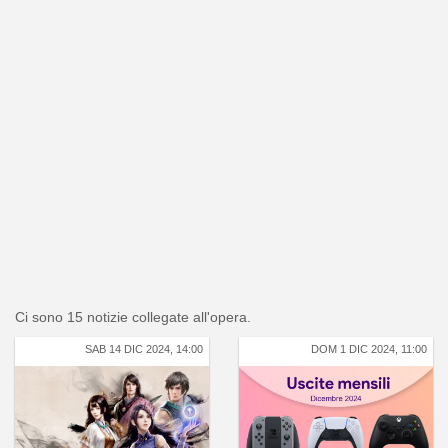
Ci sono 15 notizie collegate all'opera.
SAB 14 DIC 2024, 14:00
DOM 1 DIC 2024, 11:00