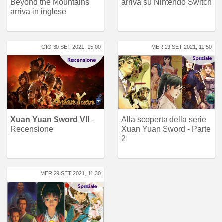
Beyond the Mountains
arriva su Nintendo Switch
arriva in inglese
GIO 30 SET 2021, 15:00
MER 29 SET 2021, 11:50
Xuan Yuan Sword VII
-
Alla scoperta della serie
Recensione
Xuan Yuan Sword - Parte
2
MER 29 SET 2021, 11:30