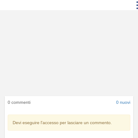
0 commenti
0 nuovi
Devi eseguire l'accesso per lasciare un commento.