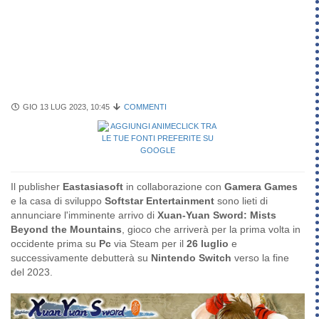
GIO 13 LUG 2023, 10:45
COMMENTI
Il publisher
Eastasiasoft
in collaborazione con
Gamera Games
e la casa di sviluppo
Softstar Entertainment
sono lieti di
annunciare l'imminente arrivo di
Xuan-Yuan Sword: Mists
Beyond the Mountains
, gioco che arriverà per la prima volta in
occidente prima su
Pc
via Steam per il
26 luglio
e
successivamente debutterà su
Nintendo Switch
verso la fine
del 2023.