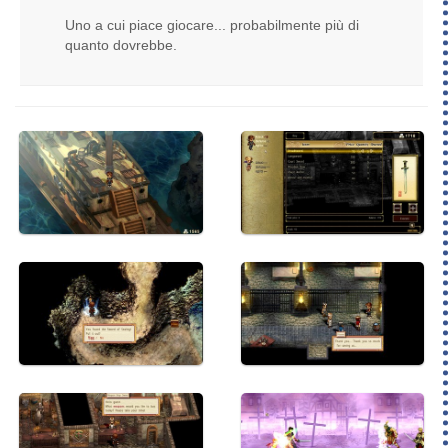
Uno a cui piace giocare... probabilmente più di
quanto dovrebbe.