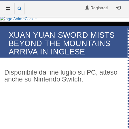
Registrati
XUAN YUAN SWORD MISTS
BEYOND THE MOUNTAINS
ARRIVA IN INGLESE
Disponibile da fine luglio su PC, atteso
anche su Nintendo Switch.