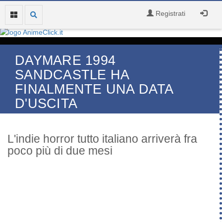
Registrati
DAYMARE 1994
SANDCASTLE HA
FINALMENTE UNA DATA
D'USCITA
L'indie horror tutto italiano arriverà fra
poco più di due mesi