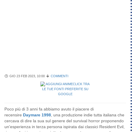
GIO 23 FEB 2023, 10:00
COMMENTI
Poco più di 3 anni fa abbiamo avuto il piacere di
recensire
Daymare 1998
, una produzione indie tutta italiana che
cercava di dire la sua sul genere del survival horror proponendo
un'esperienza in terza persona ispirata dai classici Resident Evil,