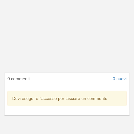
0 commenti
0 nuovi
Devi eseguire l'accesso per lasciare un commento.