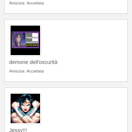
Amicizia: Accettata
demone dell'oscurità
Amicizia: Accettata
Jessy!!!