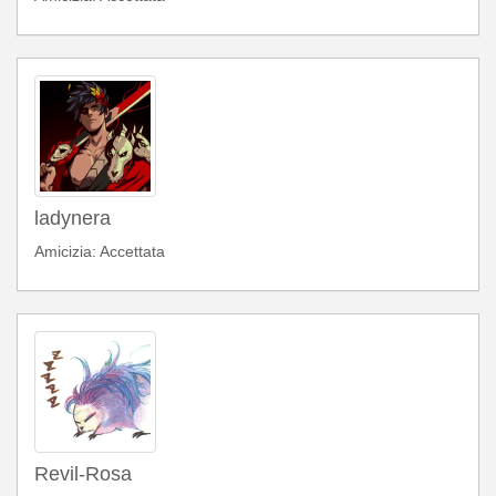
ladynera
Amicizia: Accettata
Revil-Rosa