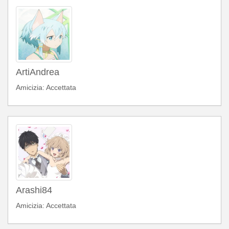
ArtiAndrea
Amicizia: Accettata
Arashi84
Amicizia: Accettata