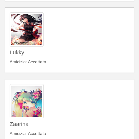
Lukky
Amicizia: Accettata
Zaarina
Amicizia: Accettata