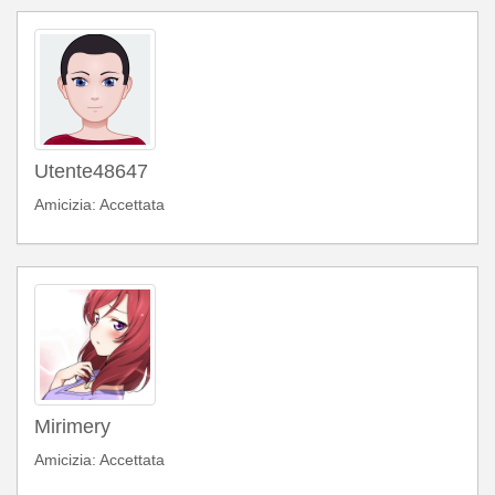
Utente48647
Amicizia: Accettata
Mirimery
Amicizia: Accettata