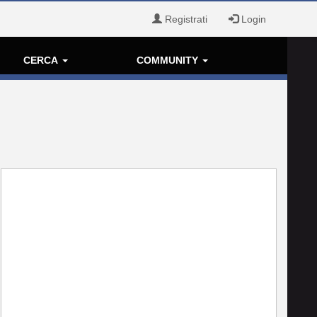
Registrati
Login
CERCA
COMMUNITY