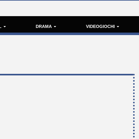
L
DRAMA
VIDEOGIOCHI