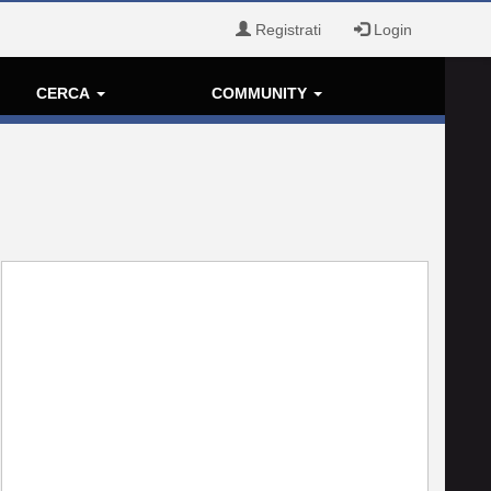
Registrati
Login
CERCA
COMMUNITY