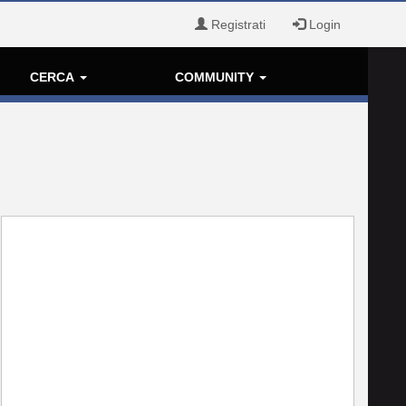
Registrati
Login
CERCA
COMMUNITY