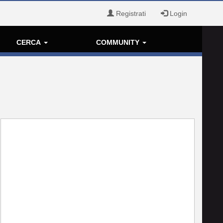
Registrati
Login
CERCA
COMMUNITY