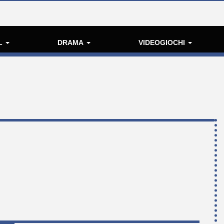
L
DRAMA
VIDEOGIOCHI