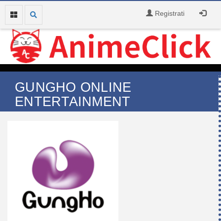
Registrati
GUNGHO ONLINE
ENTERTAINMENT