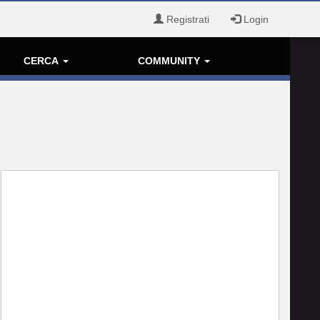
Registrati
Login
CERCA
COMMUNITY