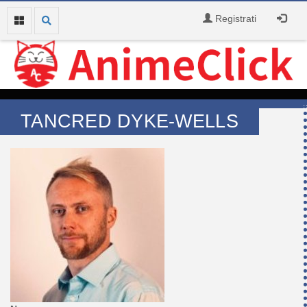
Registrati
TANCRED DYKE-WELLS