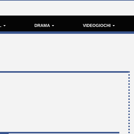
L
DRAMA
VIDEOGIOCHI