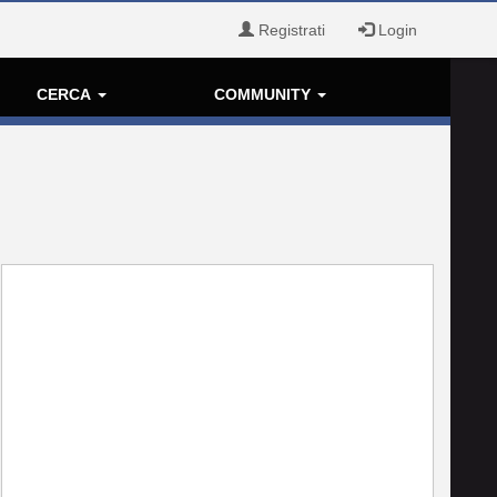
Registrati
Login
CERCA
COMMUNITY