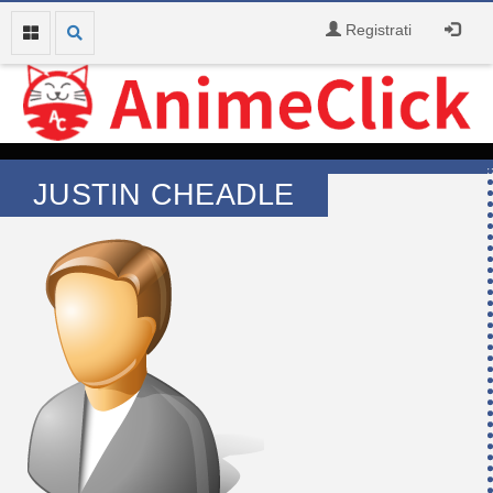
Registrati
JUSTIN CHEADLE