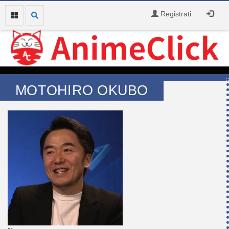
Registrati
MOTOHIRO OKUBO